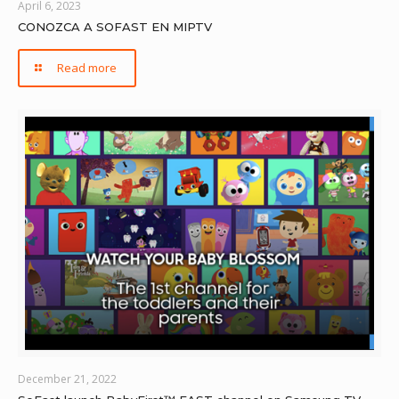
April 6, 2023
CONOZCA A SOFAST EN MIPTV
Read more
December 21, 2022